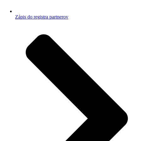
Zápis do registra partnerov