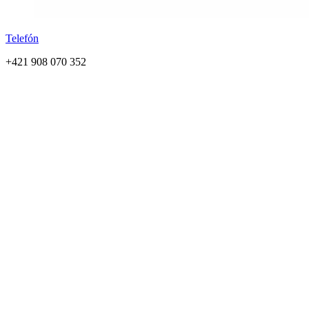
Telefón
+421 908 070 352