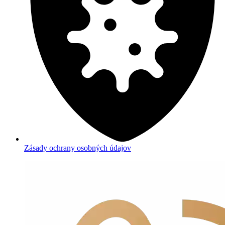
Zásady ochrany osobných údajov