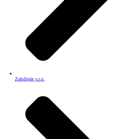
Založenie s.r.o.