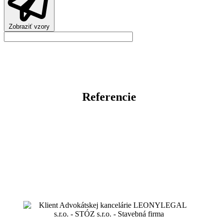
Zobraziť vzory
Referencie